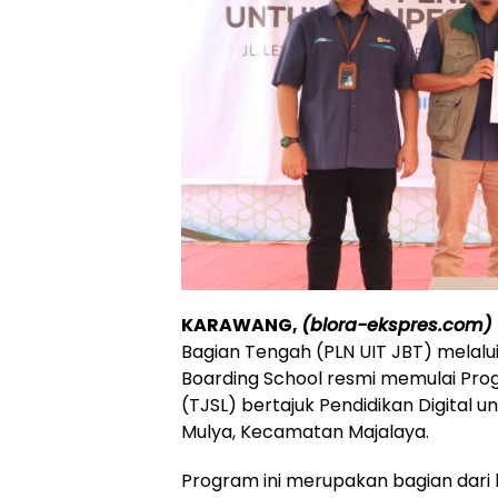
KARAWANG,
(blora-ekspres.com)
Bagian Tengah (PLN UIT JBT) melal
Boarding School resmi memulai Pro
(TJSL) bertajuk Pendidikan Digital 
Mulya, Kecamatan Majalaya.
Program ini merupakan bagian dari