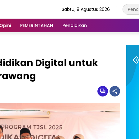
Sabtu, 8 Agustus 2026
Opini
PEMERINTAHAN
Pendidikan
idikan Digital untuk
arawang